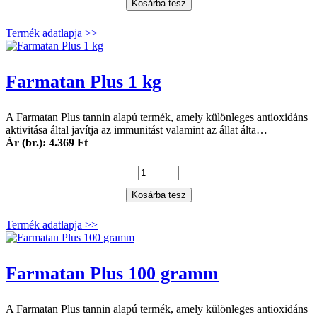
Kosárba tesz
Termék adatlapja >>
Farmatan Plus 1 kg
A Farmatan Plus tannin alapú termék, amely különleges antioxidáns
aktivitása által javítja az immunitást valamint az állat álta…
Ár (br.): 4.369 Ft
Kosárba tesz
Termék adatlapja >>
Farmatan Plus 100 gramm
A Farmatan Plus tannin alapú termék, amely különleges antioxidáns