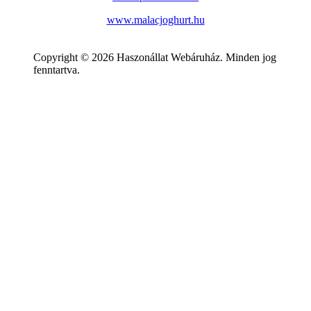
www.malacjoghurt.hu
Copyright © 2026 Haszonállat Webáruház. Minden jog
fenntartva.