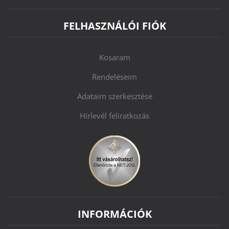
FELHASZNÁLÓI FIÓK
Kosaram
Rendeléseim
Adataim szerkesztése
Hírlevél feliratkozás
INFORMÁCIÓK