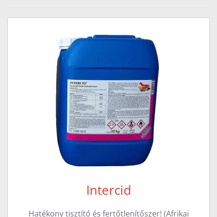
Intercid
Hatékony tisztító és fertőtlenítőszer! (Afrikai