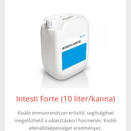
Intesti Forte (10 liter/kanna)
Kiváló immunrendszer erősítő, segítségével
megelőzhető a választáskori hasmenés. Kiváló
ellenállóképességet eredményez.