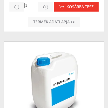
KOSÁRBA TESZ
TERMÉK ADATLAPJA >>