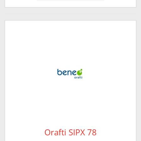
Orafti SIPX 78