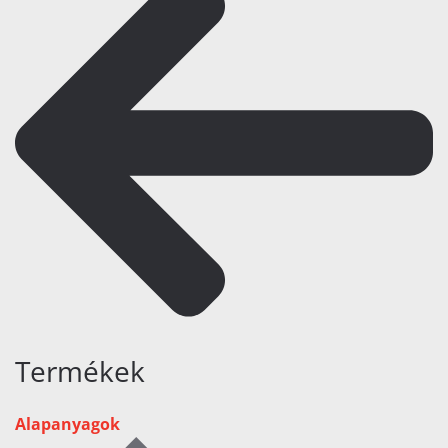
Termékek
Alapanyagok