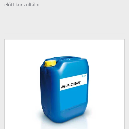
előtt konzultálni.