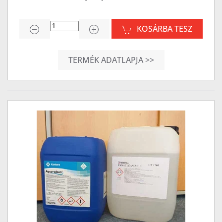
KOSÁRBA TESZ
TERMÉK ADATLAPJA >>