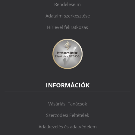
Rendeléseim
Adataim szerkesztése
Hírlevél feliratkozás
INFORMÁCIÓK
Vásárlási Tanácsok
Szerződési Feltételek
Adatkezelés és adatvédelem