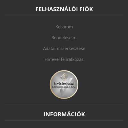
FELHASZNÁLÓI FIÓK
Kosaram
Rendeléseim
Adataim szerkesztése
Hírlevél feliratkozás
INFORMÁCIÓK