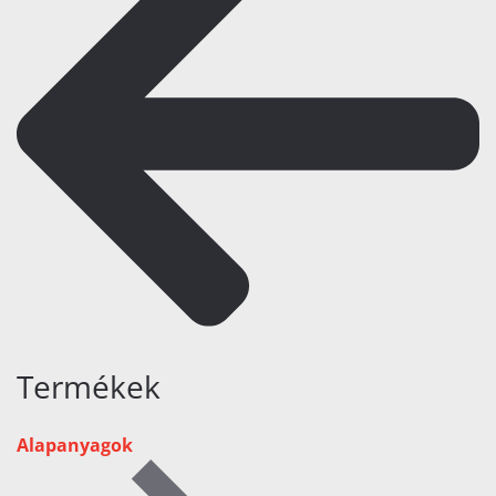
Termékek
Alapanyagok