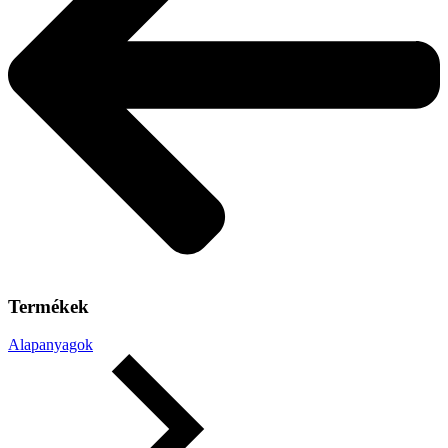
Termékek
Alapanyagok