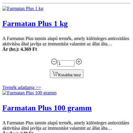
Farmatan Plus 1 kg
A Farmatan Plus tannin alapú termék, amely különleges antioxidáns
aktivitása által javítja az immunitást valamint az állat álta…
Ár (br.): 4.369 Ft
Kosárba tesz
Termék adatlapja >>
Farmatan Plus 100 gramm
A Farmatan Plus tannin alapú termék, amely különleges antioxidáns
aktivitása által javítja az immunitást valamint az állat álta…