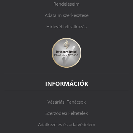
Rendeléseim
Adataim szerkesztése
Hírlevél feliratkozás
INFORMÁCIÓK
Vásárlási Tanácsok
Szerződési Feltételek
Adatkezelés és adatvédelem