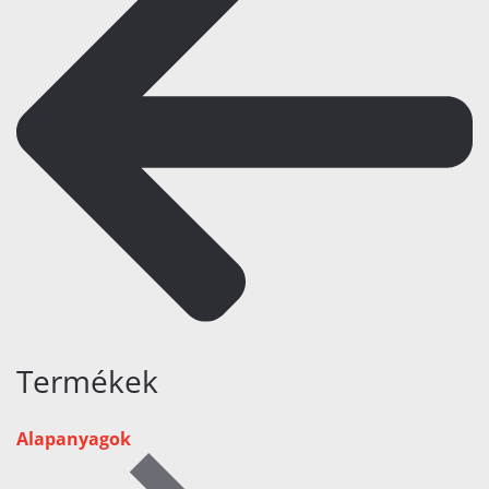
Termékek
Alapanyagok