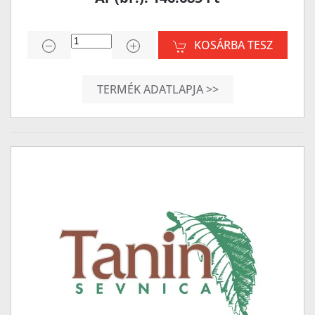
KOSÁRBA TESZ
TERMÉK ADATLAPJA >>