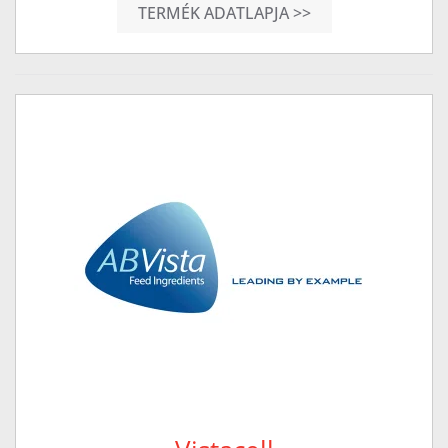
TERMÉK ADATLAPJA >>