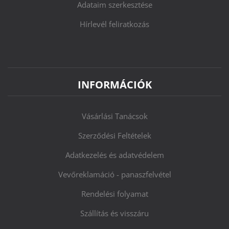
Adataim szerkesztése
Hírlevél feliratkozás
INFORMÁCIÓK
Vásárlási Tanácsok
Szerződési Feltételek
Adatkezelés és adatvédelem
Vevőreklamáció - panaszfelvétel
Rendelési folyamat
Szállítás és visszáru