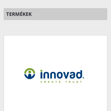
TERMÉKEK