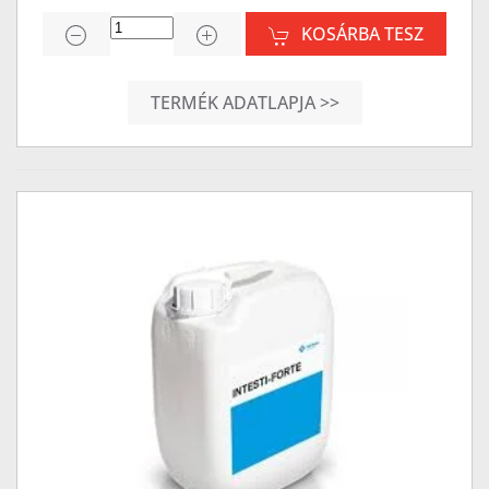
KOSÁRBA TESZ
TERMÉK ADATLAPJA >>