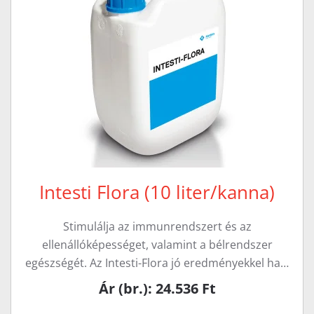
Intesti Flora (10 liter/kanna)
Stimulálja az immunrendszert és az
ellenállóképességet, valamint a bélrendszer
egészségét. Az Intesti-Flora jó eredményekkel ha…
Ár (br.): 24.536 Ft