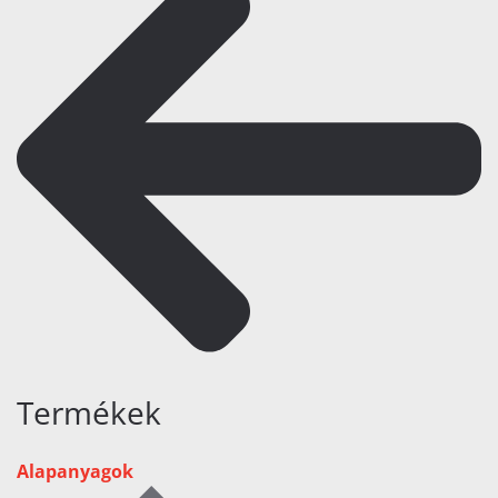
Termékek
Alapanyagok